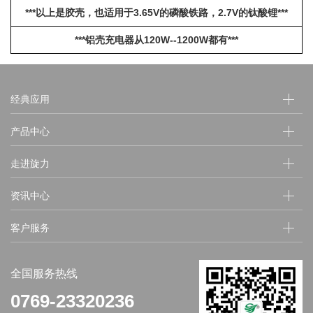
***
以上是胶壳，也适用于3.65V的磷酸铁路，2.7V的钛酸锂***
***
铝壳充电器从120W--1200W都有***
经典应用
产品中心
走进旋力
资讯中心
客户服务
全国服务热线
0769-23320236