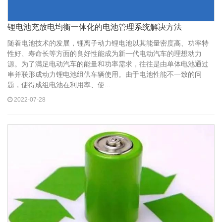
锂电池充放电均衡一体化的电池管理系统解决方法
随着电池技术的发展，锂离子动力锂电池以其能量密度高、功率特
性好、寿命长等方面的良好性能成为新一代电动汽车的理想动力
源。为了满足电动汽车的能量和功率需求，往往是由单体电池通过
串并联形成动力锂电池组供车辆使用。由于电池性能不一致的问
题，使得成组电池在利用率、使...
2022-07-28