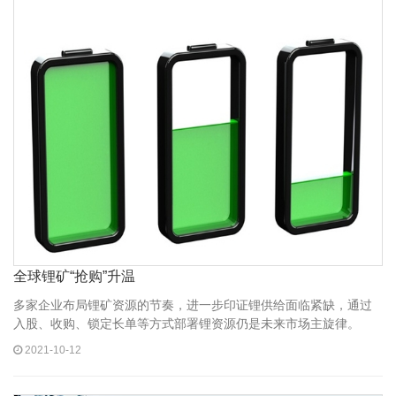
全球锂矿“抢购”升温
多家企业布局锂矿资源的节奏，进一步印证锂供给面临紧缺，通过
入股、收购、锁定长单等方式部署锂资源仍是未来市场主旋律。
2021-10-12