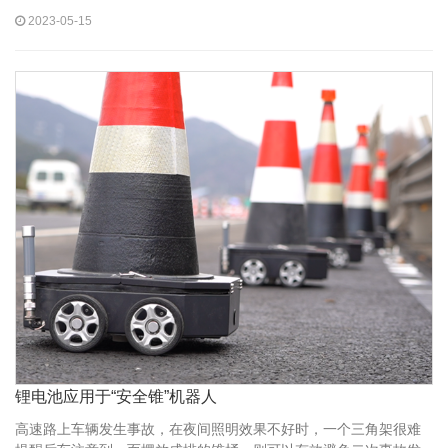
2023-05-15
锂电池应用于“安全锥”机器人
高速路上车辆发生事故，在夜间照明效果不好时，一个三角架很难