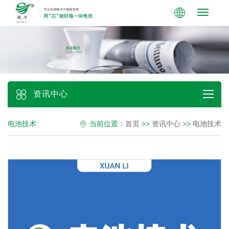
Toggle
navigati
资讯中心
电池技术
当前位置：
首页
>>
资讯中心
>>
电池技术