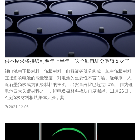
供不应求将持续到明年上半年！这个锂电细分赛道又火了
锂电池由正极材料、负极材料、电解液等部分构成，其中负极材料
直接影响电池的能量密度，对电池的重要性不言而喻。近年来，人
造石墨负极成为负极材料的主流，出货量占比已超过80%。 作为锂
电池四大关键材料之一，锂电负极材料板块再度崛起。11月26日，
A股负极材料板块集体大涨，其...
2021-12-06