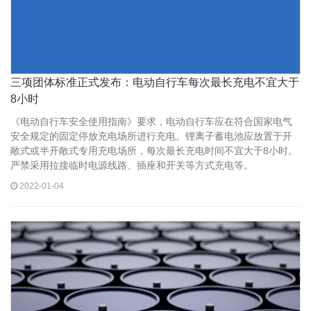
三项团体标准正式发布：电动自行车每次最长充电不宜大于
8小时
《电动自行车安全使用指南》要求，电动自行车应在符合国家电气
安全规定的固定停放充电场所进行充电。锂离子蓄电池应放置于开
敞式或半开敞式专用充电场所，每次最长充电时间不宜大于8小时。
严禁采用拉接临时电源线路、插座和开关等方式充电等。
2022-01-04