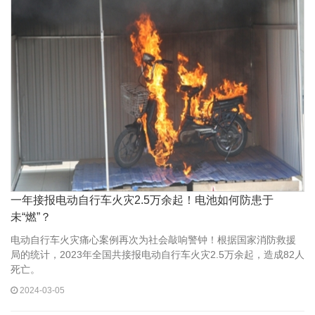
一年接报电动自行车火灾2.5万余起！电池如何防患于
未“燃”？
电动自行车火灾痛心案例再次为社会敲响警钟！根据国家消防救援
局的统计，2023年全国共接报电动自行车火灾2.5万余起，造成82人
死亡。
2024-03-05