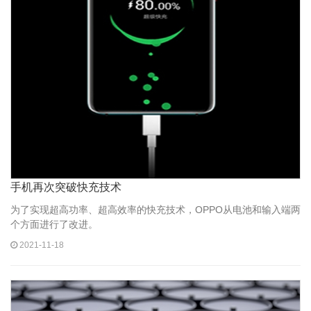
手机再次突破快充技术
为了实现超高功率、超高效率的快充技术，OPPO从电池和输入端两
个方面进行了改进。
2021-11-18