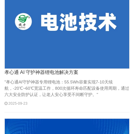
孝心通 AI 守护神器锂电池解决方案
"孝心通AI守护神器专用锂电池：55.5Wh容量实现7-10天续
航，-20℃~60℃宽温工作，800次循环寿命匹配设备使用周期，通过
六大安全防护认证，让老人安心享受不间断守护。"
2025-09-23