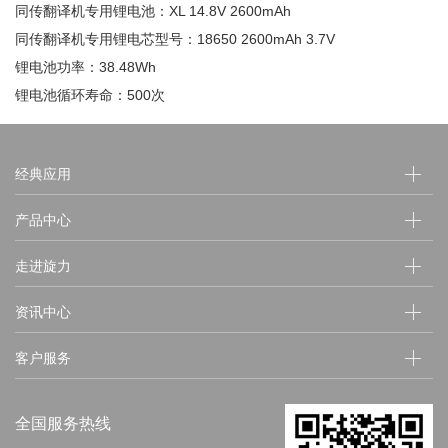
‌同传翻译机‌专用锂电池：XL 14.8V 2600mAh
‌同传翻译机‌专用锂电芯型号：18650 2600mAh 3.7V
锂电池功率：38.48Wh
锂电池循环寿命：500次
经典应用
产品中心
走进旋力
资讯中心
客户服务
全国服务热线