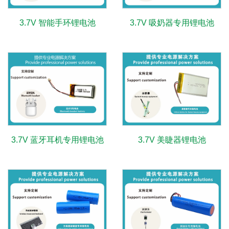
3.7V 智能手环锂电池
3.7V 吸奶器专用锂电池
3.7V 蓝牙耳机专用锂电池
3.7V 美睫器锂电池