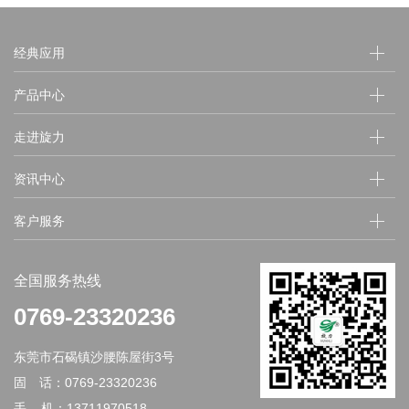
经典应用
产品中心
走进旋力
资讯中心
客户服务
全国服务热线
0769-23320236
东莞市石碣镇沙腰陈屋街3号
固 话：0769-23320236
手 机：13711970518