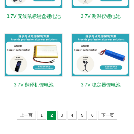
3.7V 无线鼠标键盘锂电池
3.7V 测温仪锂电池
3.7V 翻译机锂电池
3.7V 稳定器锂电池
上一页
1
2
3
4
5
6
下一页