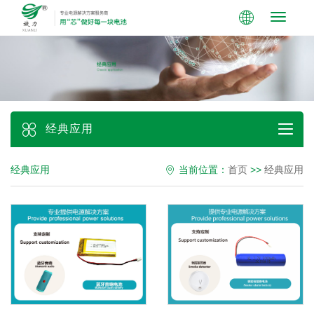
Toggle
navigati
经典应用
经典应用
当前位置：
首页
>>
经典应用